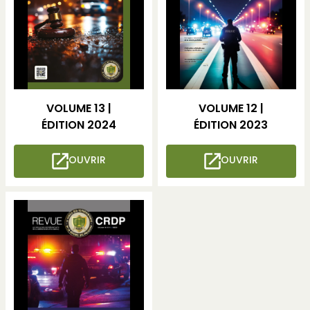
VOLUME 13 |
VOLUME 12 |
ÉDITION 2024
ÉDITION 2023
OUVRIR
OUVRIR