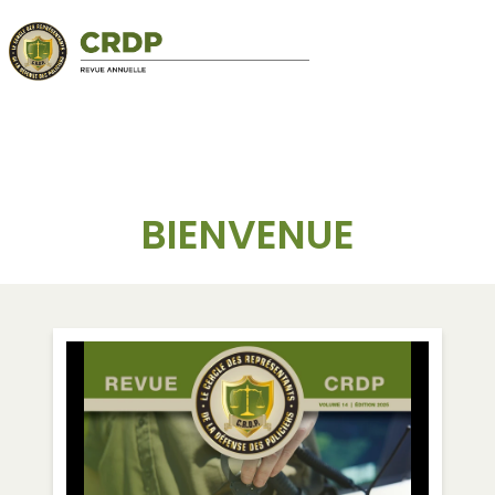
BIENVENUE