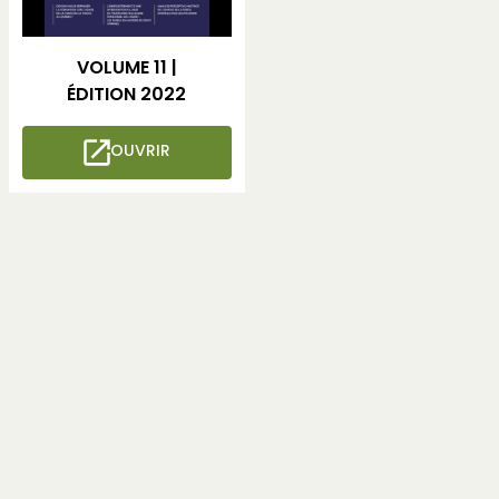
VOLUME 11 |
ÉDITION 2022
OUVRIR