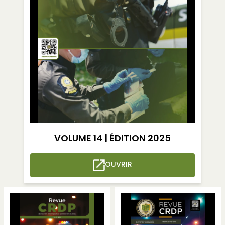
VOLUME 14 | ÉDITION 2025
OUVRIR