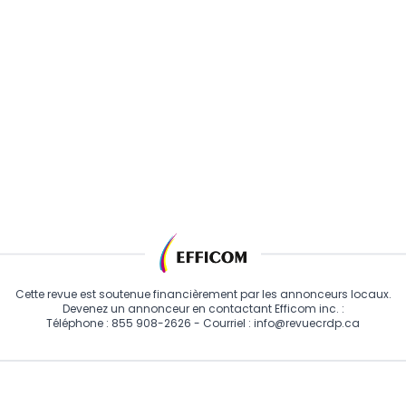
Cette revue est soutenue financièrement par les annonceurs locaux.
Devenez un annonceur en contactant Efficom inc. :
Téléphone :
855 908-2626
- Courriel :
info@revuecrdp.ca