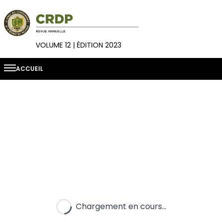
VOLUME 12 | ÉDITION 2023
ACCUEIL
Chargement en cours...